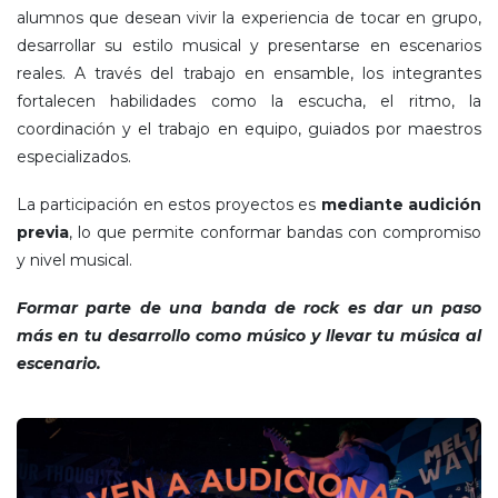
alumnos que desean vivir la experiencia de tocar en grupo,
desarrollar su estilo musical y presentarse en escenarios
reales. A través del trabajo en ensamble, los integrantes
fortalecen habilidades como la escucha, el ritmo, la
coordinación y el trabajo en equipo, guiados por maestros
especializados.
La participación en estos proyectos es
mediante audición
previa
, lo que permite conformar bandas con compromiso
y nivel musical.
Formar parte de una banda de rock es dar un paso
más en tu desarrollo como músico y llevar tu música al
escenario.