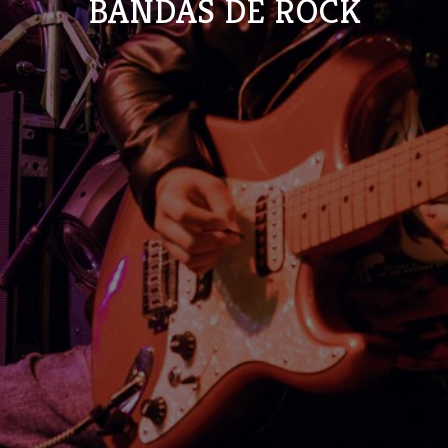
BANDAS DE ROCK