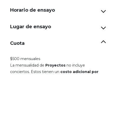
Horario de ensayo
Lugar de ensayo
Cuota
$500 mensuales
La mensualidad de
Proyectos
no incluye
conciertos. Estos tienen un
costo adicional por
participación
.