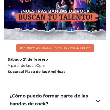
REGISTRATE AQUÍ PARA AUDICIONAR Y FORMAR PARTE
Sábado 21 de febrero
A partir de las 2:00pm
Sucursal Plaza de las Américas
¿Cómo puedo formar parte de las
bandas de rock?