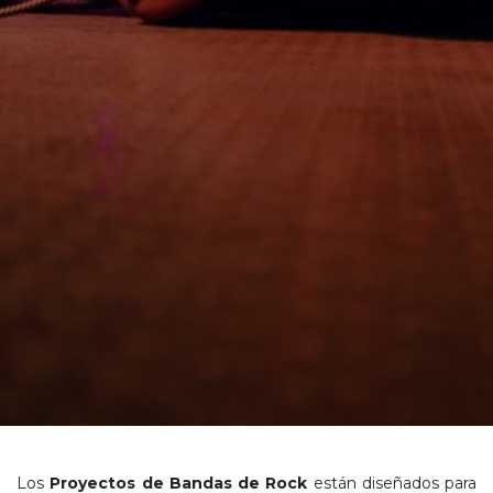
Los
Proyectos de Bandas de Rock
están diseñados para