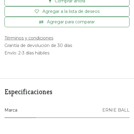
Comprar ahora
Agregar a la lista de deseos
Agregar para comparar
Términos y condiciones
Grantía de devolución de 30 días
Envío: 2-3 días hábiles
Especificaciones
Marca
ERNIE BALL