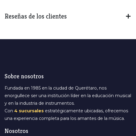
Reseñas de los clientes
Sobre nosotros
Fundada en 1985 en la ciudad de Querétaro, nos
enorgullece ser una institución líder en la educación musical
y en la industria de instrumentos.
Con
4 sucursales
estratégicamente ubicadas, ofrecemos
una experiencia completa para los amantes de la música.
Nosotros