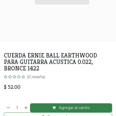
CUERDA ERNIE BALL EARTHWOOD
PARA GUITARRA ACUSTICA 0.022,
BRONCE 1422
(0 reseña)
$
52.00
Agregar al carrito