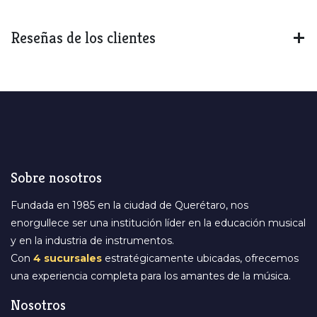
Reseñas de los clientes
Sobre nosotros
Fundada en 1985 en la ciudad de Querétaro, nos
enorgullece ser una institución líder en la educación musical
y en la industria de instrumentos.
Con
4 sucursales
estratégicamente ubicadas, ofrecemos
una experiencia completa para los amantes de la música.
Nosotros