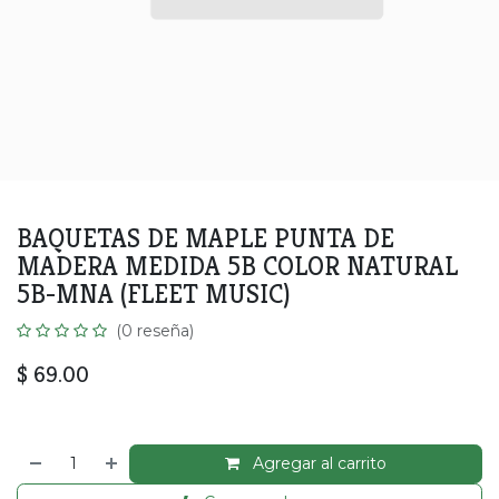
BAQUETAS DE MAPLE PUNTA DE
MADERA MEDIDA 5B COLOR NATURAL
5B-MNA (FLEET MUSIC)
(0 reseña)
$
69.00
Agregar al carrito