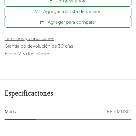
Comprar ahora
Agregar a la lista de deseos
Agregar para comparar
Términos y condiciones
Grantía de devolución de 30 días
Envío: 2-3 días hábiles
Especificaciones
Marca
FLEET MUSIC