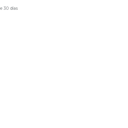
e 30 días