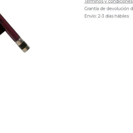
Términos y condiciones
Grantía de devolución d
Envío: 2-3 días hábiles