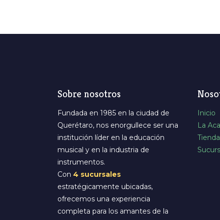
Sobre nosotros
Noso
Fundada en 1985 en la ciudad de
Inicio
Querétaro, nos enorgullece ser una
La Ac
institución líder en la educación
Tienda
musical y en la industria de
Sucurs
instrumentos.
Con
4 sucursales
estratégicamente ubicadas,
ofrecemos una experiencia
completa para los amantes de la