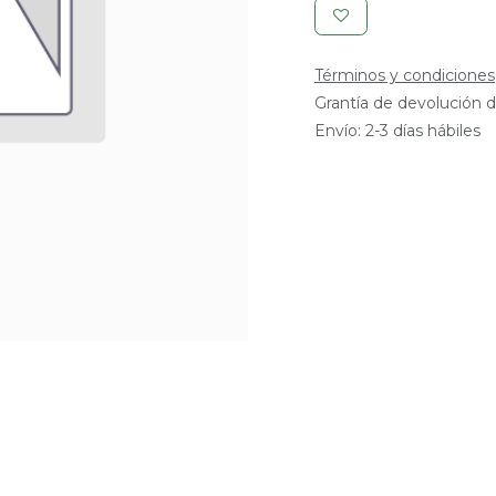
Términos y condiciones
Grantía de devolución d
Envío: 2-3 días hábiles