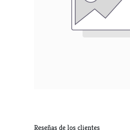
Reseñas de los clientes