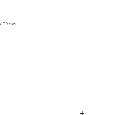
e 30 días