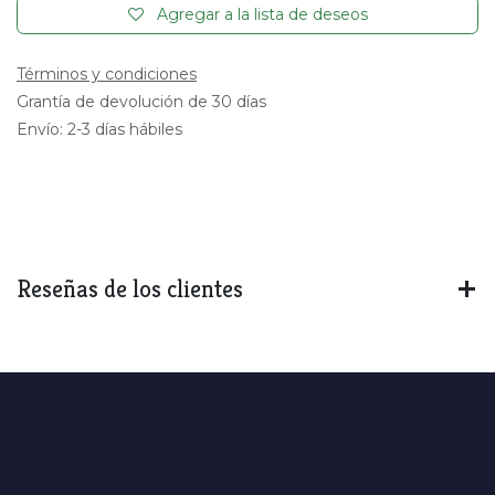
Agregar a la lista de deseos
Términos y condiciones
Grantía de devolución de 30 días
Envío: 2-3 días hábiles
Reseñas de los clientes