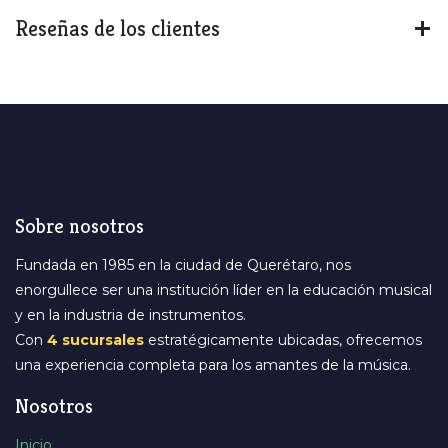
Reseñas de los clientes
Sobre nosotros
Fundada en 1985 en la ciudad de Querétaro, nos
enorgullece ser una institución líder en la educación musical
y en la industria de instrumentos.
Con
4 sucursales
estratégicamente ubicadas, ofrecemos
una experiencia completa para los amantes de la música.
Nosotros
Inicio