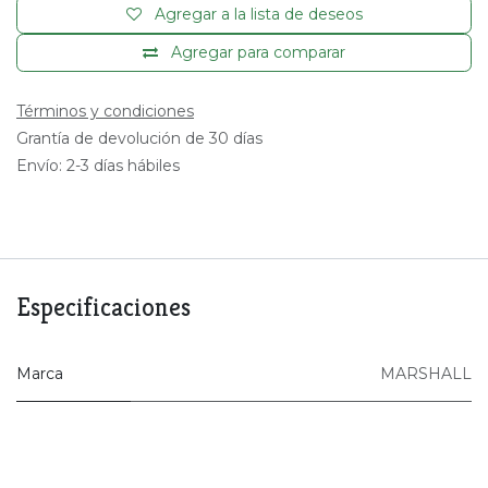
Agregar a la lista de deseos
Agregar para comparar
Términos y condiciones
Grantía de devolución de 30 días
Envío: 2-3 días hábiles
Especificaciones
Marca
MARSHALL