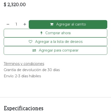
$
2,320.00
Agregar al carrito
Comprar ahora
Agregar a la lista de deseos
Agregar para comparar
Términos y condiciones
Grantía de devolución de 30 días
Envío: 2-3 días hábiles
Especificaciones