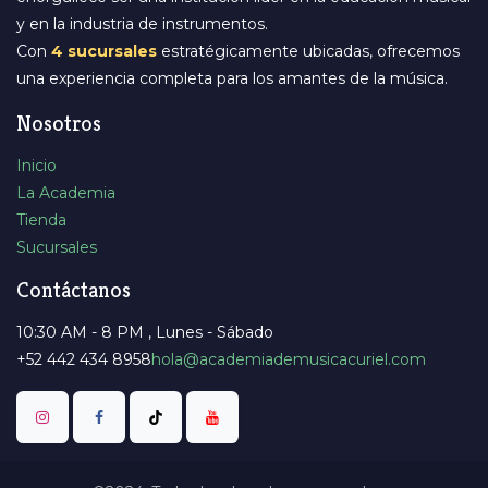
y en la industria de instrumentos.
Con
4 sucursales
estratégicamente ubicadas, ofrecemos
una experiencia completa para los amantes de la música.
Nosotros
Inicio
La Academia
Tienda
Sucursales
Contáctanos
10:30 AM - 8 PM , Lunes - Sábado
+52 442 434 8958
​hola@academiademusicacuriel.com