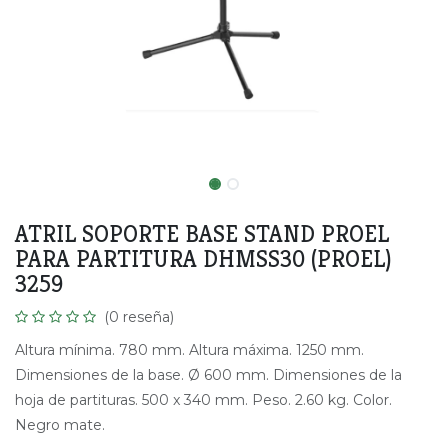
ATRIL SOPORTE BASE STAND PROEL
PARA PARTITURA DHMSS30 (PROEL)
3259
(0 reseña)
Altura mínima. 780 mm. Altura máxima. 1250 mm.
Dimensiones de la base. Ø 600 mm. Dimensiones de la
hoja de partituras. 500 x 340 mm. Peso. 2.60 kg. Color.
Negro mate.