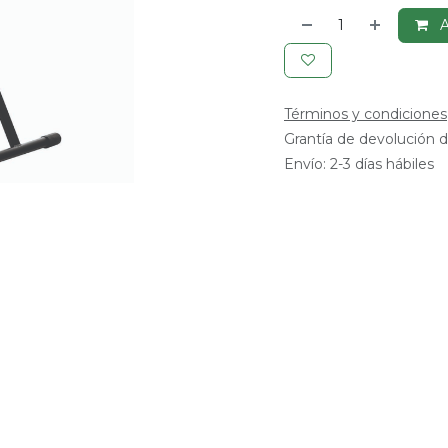
A
Términos y condiciones
Grantía de devolución d
Envío: 2-3 días hábiles