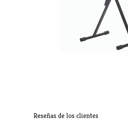
Reseñas de los clientes