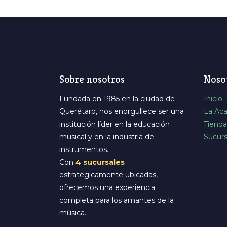
Sobre nosotros
Noso
Fundada en 1985 en la ciudad de
Inicio
Querétaro, nos enorgullece ser una
La Ac
institución líder en la educación
Tienda
musical y en la industria de
Sucurs
instrumentos.
Con
4 sucursales
estratégicamente ubicadas,
ofrecemos una experiencia
completa para los amantes de la
música.