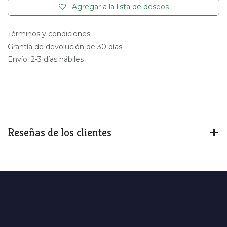
Agregar a la lista de deseos
Términos y condiciones
Grantía de devolución de 30 días
Envío: 2-3 días hábiles
Reseñas de los clientes