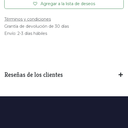
Agregar a la lista de deseos
Términos y condiciones
Grantía de devolución de 30 días
Envío: 2-3 días hábiles
Reseñas de los clientes