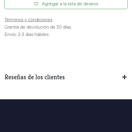
Agregar a la lista de deseos
Términos y condiciones
Grantía de devolución de 30 días
Envío: 2-3 días hábiles
Reseñas de los clientes