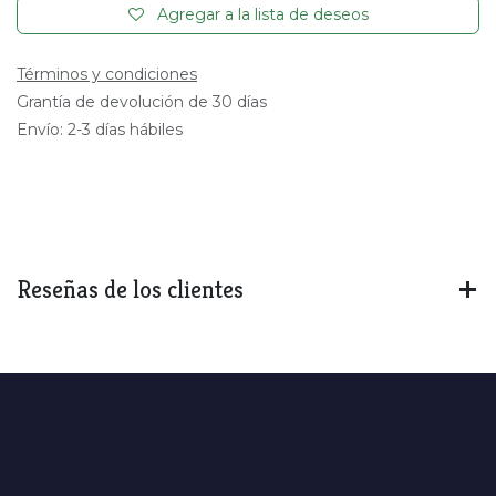
Agregar a la lista de deseos
Términos y condiciones
Grantía de devolución de 30 días
Envío: 2-3 días hábiles
Reseñas de los clientes