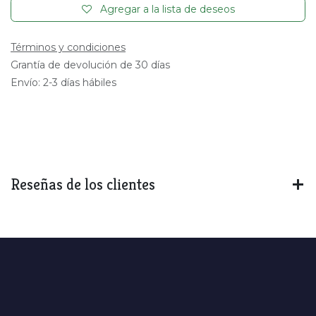
Agregar a la lista de deseos
Términos y condiciones
Grantía de devolución de 30 días
Envío: 2-3 días hábiles
Reseñas de los clientes