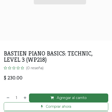
BASTIEN PIANO BASICS: TECHNIC,
LEVEL 3 (WP218)
(0 reseña)
$
230.00
Agregar al carrito
Comprar ahora