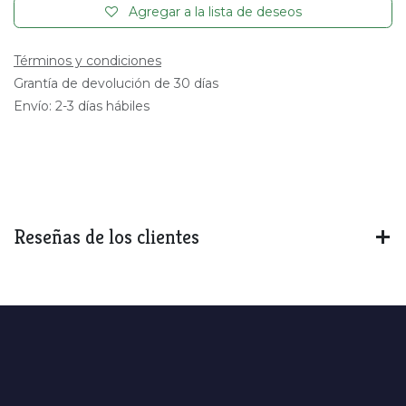
Agregar a la lista de deseos
Términos y condiciones
Grantía de devolución de 30 días
Envío: 2-3 días hábiles
Reseñas de los clientes