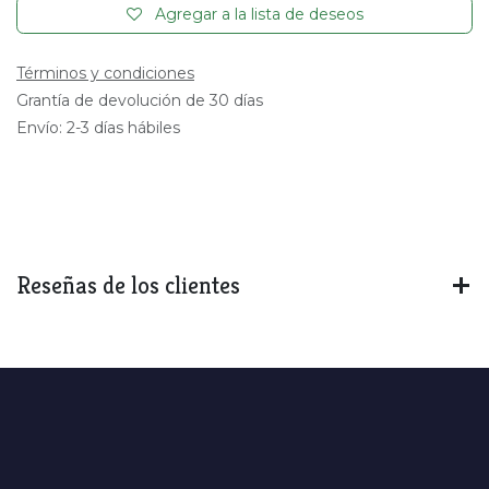
Agregar a la lista de deseos
Términos y condiciones
Grantía de devolución de 30 días
Envío: 2-3 días hábiles
Reseñas de los clientes