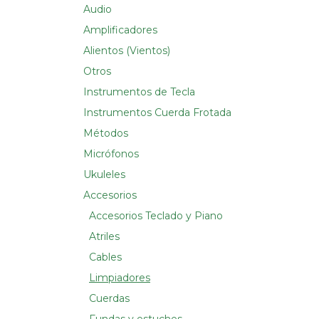
Audio
Amplificadores
Alientos (Vientos)
Otros
Instrumentos de Tecla
Instrumentos Cuerda Frotada
Métodos
Micrófonos
Ukuleles
Accesorios
Accesorios Teclado y Piano
Atriles
Cables
Limpiadores
Cuerdas